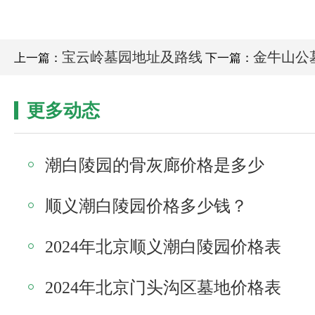
宝云岭墓园地址及路线
金牛山公
上一篇：
下一篇：
更多动态
潮白陵园的骨灰廊价格是多少
顺义潮白陵园价格多少钱？
2024年北京顺义潮白陵园价格表
2024年北京门头沟区墓地价格表