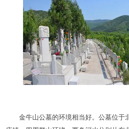
金牛山公墓的环境相当好。公墓位于北