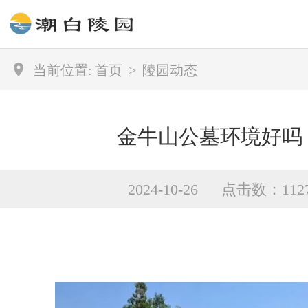
当前位置:
首页
>
陵园动态
金牛山公墓环境好吗
2024-10-26 点击数：112