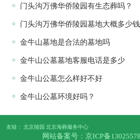
门头沟万佛华侨陵园有生态葬吗？
门头沟万佛华侨陵园墓地大概多少钱
金牛山墓地是合法的墓地吗
金牛山公墓墓地客服电话是多少
金牛山公墓怎么样好不好
金牛山公墓环境好吗？
友链：
北京陵园
北京海葬服务中心
网站备案号：
京ICP备1302557