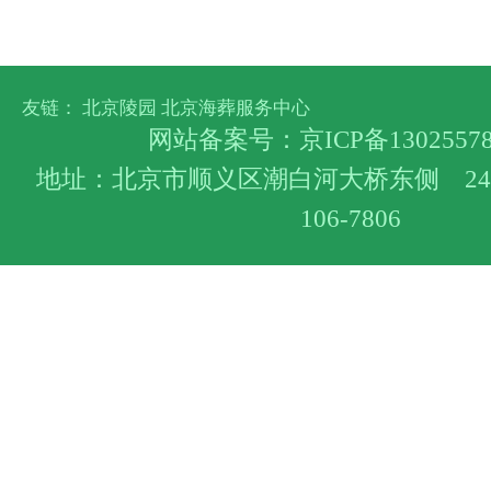
友链：
北京陵园
北京海葬服务中心
网站备案号：
京ICP备1302557
地址：北京市顺义区潮白河大桥东侧 24小
106-7806