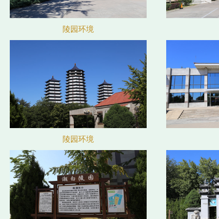
陵园环境
陵园环境