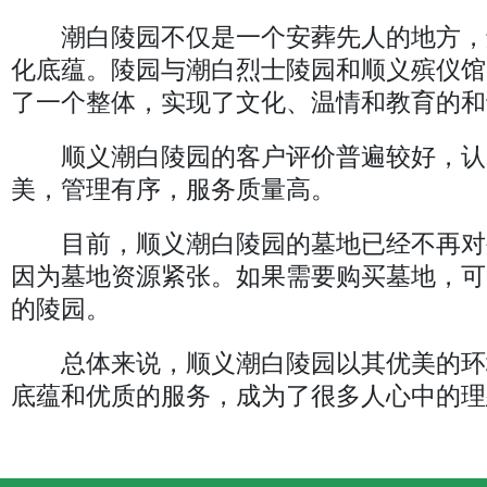
潮白陵园不仅是一个安葬先人的地方，
化底蕴。陵园与潮白烈士陵园和顺义殡仪馆
了一个整体，实现了文化、温情和教育的和
顺义潮白陵园的客户评价普遍较好，认
美，管理有序，服务质量高。
目前，顺义潮白陵园的墓地已经不再对
因为墓地资源紧张。如果需要购买墓地，可
的陵园。
总体来说，顺义潮白陵园以其优美的环
底蕴和优质的服务，成为了很多人心中的理