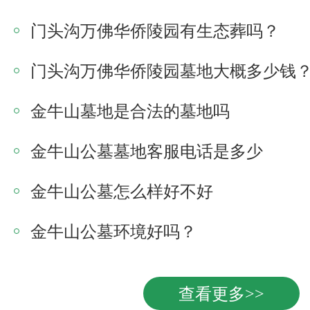
门头沟万佛华侨陵园有生态葬吗？
门头沟万佛华侨陵园墓地大概多少钱
金牛山墓地是合法的墓地吗
金牛山公墓墓地客服电话是多少
金牛山公墓怎么样好不好
金牛山公墓环境好吗？
查看更多>>