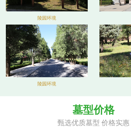
陵园环境
陵园环境
墓型价格
甄选优质墓型 价格实惠