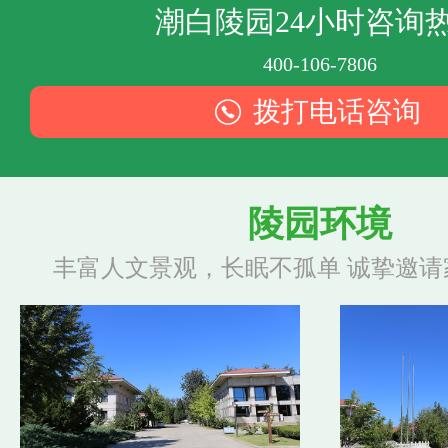
潮白陵园24小时咨询
400-106-7806
拨打电话咨询
陵园环境
丰富人文景观，长眠不孤单 诚挚邀请