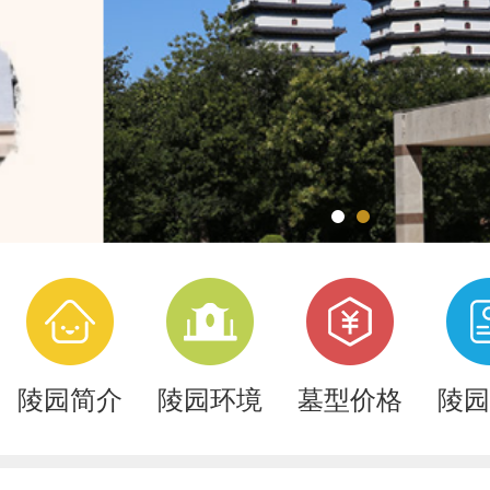
陵园简介
陵园环境
墓型价格
陵园