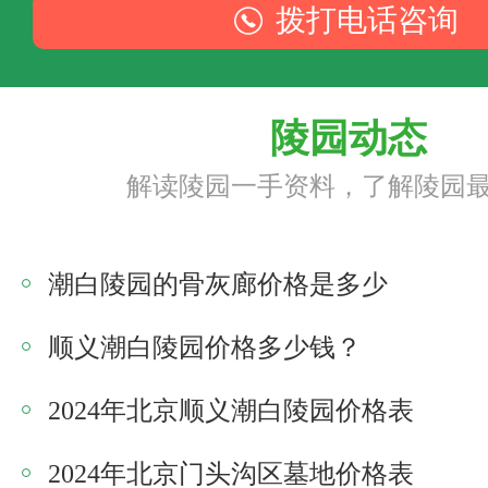
拨打电话咨询
陵园动态
解读陵园一手资料，了解陵园
潮白陵园的骨灰廊价格是多少
顺义潮白陵园价格多少钱？
2024年北京顺义潮白陵园价格表
2024年北京门头沟区墓地价格表