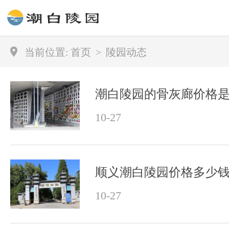
当前位置:
首页
>
陵园动态
潮白陵园的骨灰廊价格
10-27
顺义潮白陵园价格多少
10-27