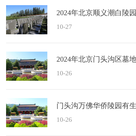
2024年北京顺义潮白陵
10-27
2024年北京门头沟区墓
10-26
门头沟万佛华侨陵园有
10-26