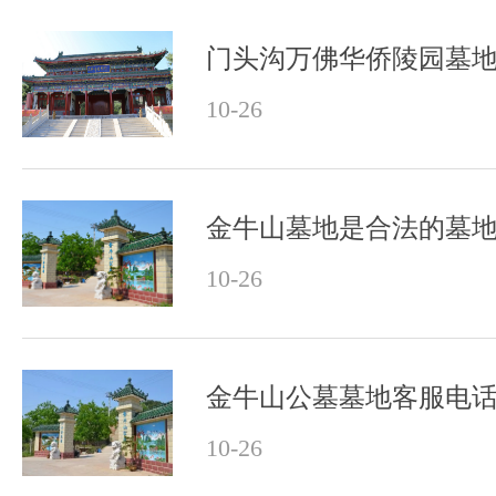
门头沟万佛华侨陵园墓
10-26
金牛山墓地是合法的墓
10-26
金牛山公墓墓地客服电
10-26