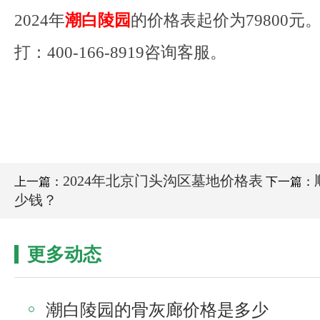
2024年
潮白陵园
的价格表起价为79800元
打：400-166-8919咨询客服。
2024年北京门头沟区墓地价格表
上一篇：
下一篇：
少钱？
更多动态
潮白陵园的骨灰廊价格是多少