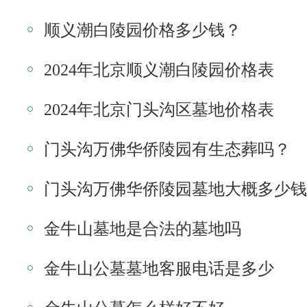
顺义潮白陵园价格多少钱？
2024年北京顺义潮白陵园价格表
2024年北京门头沟区墓地价格表
门头沟万佛华侨陵园有生态葬吗？
门头沟万佛华侨陵园墓地大概多少钱
金牛山墓地是合法的墓地吗
金牛山公墓墓地客服电话是多少