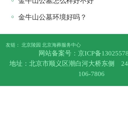
金牛山公墓怎么样好不好
金牛山公墓环境好吗？
友链：
北京陵园
北京海葬服务中心
网站备案号：
京ICP备1302557
地址：北京市顺义区潮白河大桥东侧 24小
106-7806