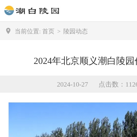
当前位置:
首页
>
陵园动态
2024年北京顺义潮白陵
2024-10-27 点击数：112