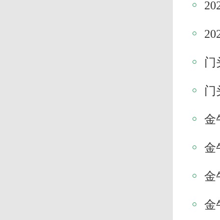
2
2
门
门
金
金
金
金