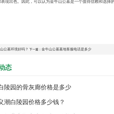
都表现出色。因此，可以认为金牛山公墓是一个值得信赖和选择
山公墓环境好吗？
金牛山公墓墓地客服电话是多少
下一篇：
动态
白陵园的骨灰廊价格是多少
义潮白陵园价格多少钱？