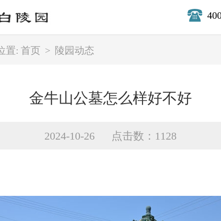
40
位置:
首页
>
陵园动态
金牛山公墓怎么样好不好
2024-10-26 点击数：1128