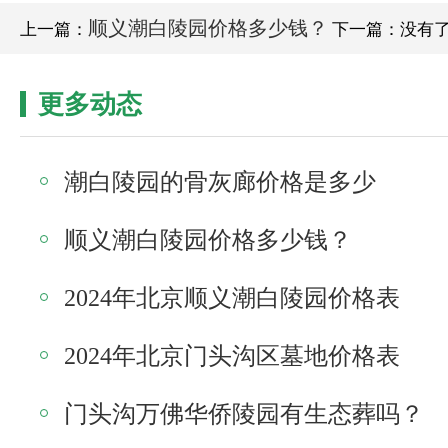
顺义潮白陵园价格多少钱？
上一篇：
下一篇：没有
更多动态
潮白陵园的骨灰廊价格是多少
顺义潮白陵园价格多少钱？
2024年北京顺义潮白陵园价格表
2024年北京门头沟区墓地价格表
门头沟万佛华侨陵园有生态葬吗？