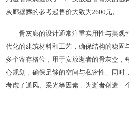
灰廊壁葬的参考起售价大致为2600元。
骨灰廊的设计通常注重实用性与美观性
代化的建筑材料和工艺，确保结构的稳固
多个寄存格位，用于安放逝者的骨灰盒，
心规划，确保足够的空间与私密性。同时
考虑了通风、采光等因素，为逝者创造一