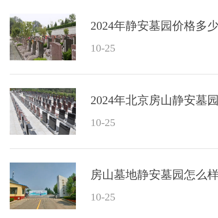
2024年静安墓园价格多
10-25
2024年北京房山静安墓
10-25
房山墓地静安墓园怎么
10-25