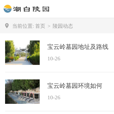
当前位置:
首页
>
陵园动态
宝云岭墓园地址及路线
10-26
宝云岭墓园环境如何
10-26