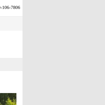
0-106-7806