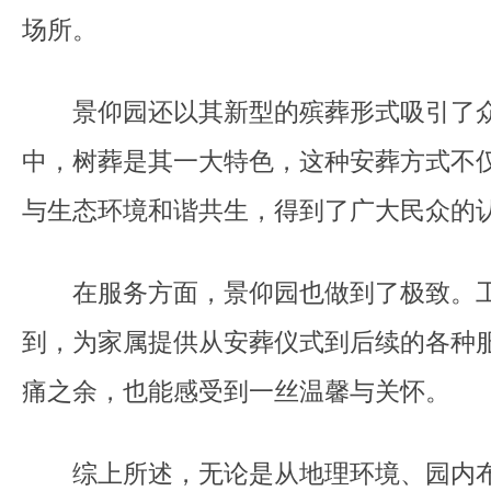
场所。
景仰园还以其新型的殡葬形式吸引了众
中，树葬是其一大特色，这种安葬方式不
与生态环境和谐共生，得到了广大民众的
在服务方面，景仰园也做到了极致。工
到，为家属提供从安葬仪式到后续的各种
痛之余，也能感受到一丝温馨与关怀。
综上所述，无论是从地理环境、园内布