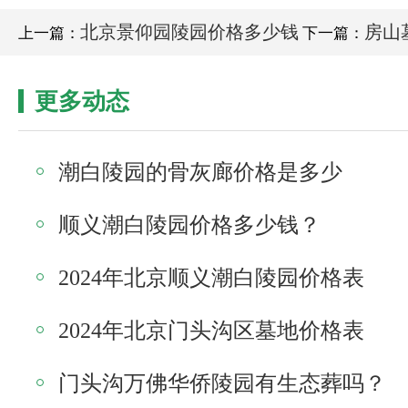
北京景仰园陵园价格多少钱
房山
上一篇：
下一篇：
更多动态
潮白陵园的骨灰廊价格是多少
顺义潮白陵园价格多少钱？
2024年北京顺义潮白陵园价格表
2024年北京门头沟区墓地价格表
门头沟万佛华侨陵园有生态葬吗？