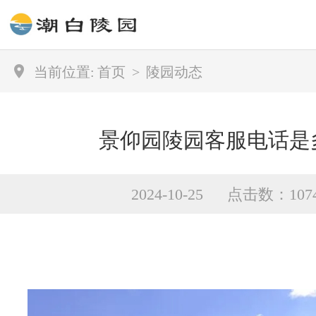
当前位置:
首页
>
陵园动态
景仰园陵园客服电话是
2024-10-25 点击数：107