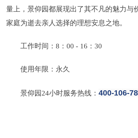
量上，景仰园都展现出了其不凡的魅力与
家庭为逝去亲人选择的理想安息之地。
工作时间：8：00 - 16：30
使用年限：永久
400-106-7
景仰园24小时服务热线：