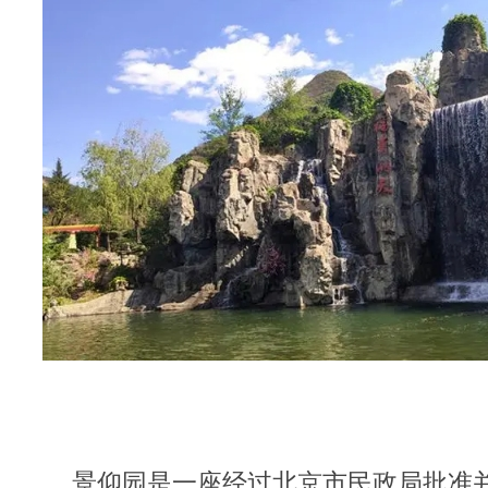
景仰园是一座经过北京市民政局批准并