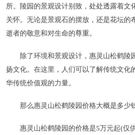
所。陵园的景观设计别致，处处透露着文
关怀。无论是景观石的摆放，还是花坛的
逝者的敬意和对生命的尊重。
除了环境和景观设计，惠灵山松鹤陵园
扬文化。在这里，人们可以了解传统文化
华传统价值观的力量。
那么惠灵山松鹤陵园价格大概是多少钱
惠灵山松鹤陵园的价格是5万元起(仅供