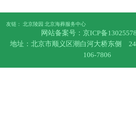
友链：
北京陵园
北京海葬服务中心
网站备案号：
京ICP备1302557
地址：北京市顺义区潮白河大桥东侧 24小
106-7806