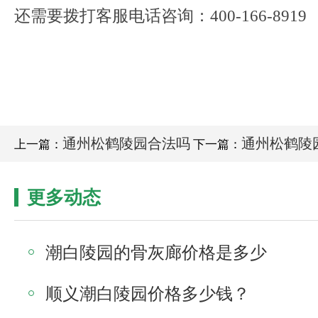
还需要拨打客服电话咨询：400-166-8919
通州松鹤陵园合法吗
通州松鹤陵
上一篇：
下一篇：
更多动态
潮白陵园的骨灰廊价格是多少
顺义潮白陵园价格多少钱？