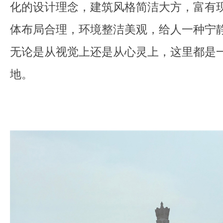
化的设计理念，建筑风格简洁大方，富有
体布局合理，环境整洁美观，给人一种宁
无论是从视觉上还是从心灵上，这里都是
地。