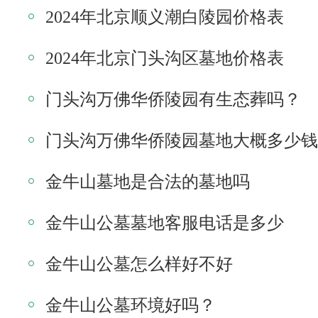
2024年北京顺义潮白陵园价格表
2024年北京门头沟区墓地价格表
门头沟万佛华侨陵园有生态葬吗？
门头沟万佛华侨陵园墓地大概多少钱
金牛山墓地是合法的墓地吗
金牛山公墓墓地客服电话是多少
金牛山公墓怎么样好不好
金牛山公墓环境好吗？