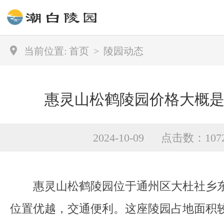
当前位置:
首页
>
陵园动态
惠灵山松鹤陵园价格大概是
2024-10-09 点击数：107
惠灵山松鹤陵园位于通州区大杜社乡东
位置优越，交通便利。这座陵园占地面积